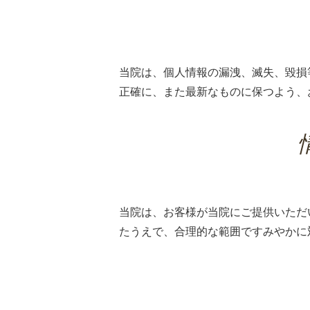
当院は、個人情報の漏洩、滅失、毀損
正確に、また最新なものに保つよう、
当院は、お客様が当院にご提供いただ
たうえで、合理的な範囲ですみやかに