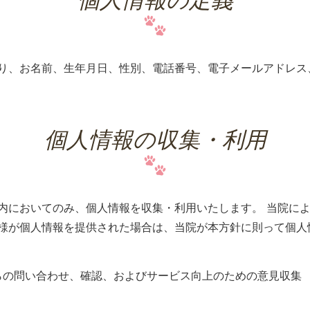
り、お名前、生年月日、性別、電話番号、電子メールアドレス
個人情報の収集・利用
内においてのみ、個人情報を収集・利用いたします。 当院に
様が個人情報を提供された場合は、当院が本方針に則って個人
らの問い合わせ、確認、およびサービス向上のための意見収集