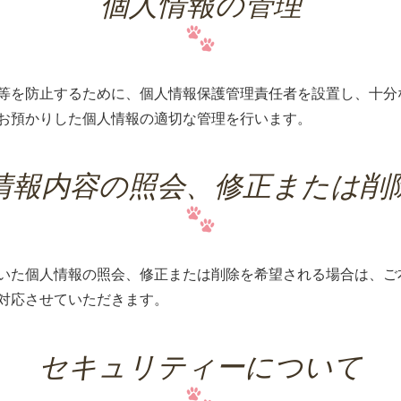
個人情報の管理
等を防止するために、個人情報保護管理責任者を設置し、十分
お預かりした個人情報の適切な管理を行います。
情報内容の照会、修正または削
いた個人情報の照会、修正または削除を希望される場合は、ご
対応させていただきます。
セキュリティーについて