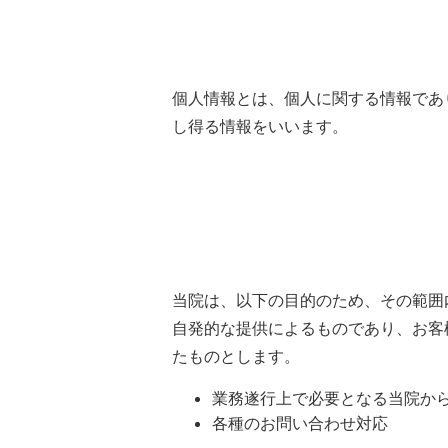
個人情報とは、個人に関する情報であ
し得る情報をいいます。
当院は、以下の目的のため、その範囲
自発的な提供によるものであり、お客
たものとします。
業務遂行上で必要となる当院か
各種のお問い合わせ対応