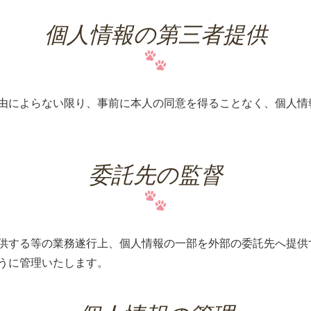
個人情報の第三者提供
由によらない限り、事前に本人の同意を得ることなく、個人情
委託先の監督
供する等の業務遂行上、個人情報の一部を外部の委託先へ提供
うに管理いたします。