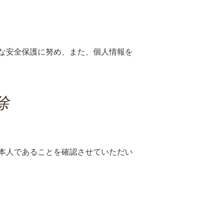
な安全保護に努め、また、個人情報を
除
本人であることを確認させていただい