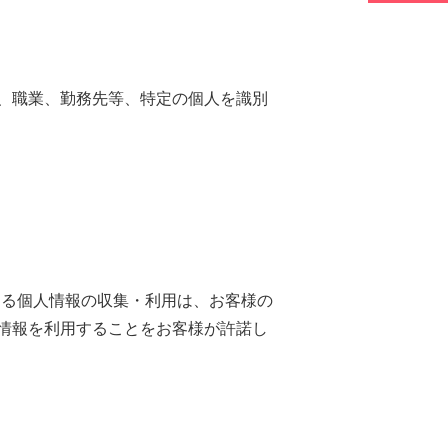
、職業、勤務先等、特定の個人を識別
よる個人情報の収集・利用は、お客様の
情報を利用することをお客様が許諾し